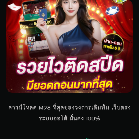
ดาวน์โหลด M98 ที่สุดของวงการเดิมพัน เว็บตรง
ระบบออโต้ มั่นคง 100%