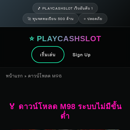
🎵 PLAYCASHSLOT เว็บอันดับ 1
🚀 ทุนจดทะเบียน 500 ล้าน
⭐ ปลอดภัย
⭐ PLAYCASHSLOT
เริ่มเล่น
Sign Up
หน้าแรก
» ดาวน์โหลด M98
🏅 ดาวน์โหลด M98 ระบบไม่มีขั้น
ต่ำ