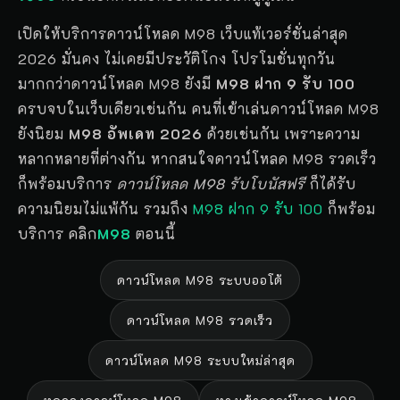
เปิดให้บริการดาวน์โหลด M98 เว็บแท้เวอร์ชั่นล่าสุด
2026 มั่นคง ไม่เคยมีประวัติโกง โปรโมชั่นทุกวัน
มากกว่าดาวน์โหลด M98 ยังมี
M98 ฝาก 9 รับ 100
ครบจบในเว็บเดียวเช่นกัน คนที่เข้าเล่นดาวน์โหลด M98
ยังนิยม
M98 อัพเดท 2026
ด้วยเช่นกัน เพราะความ
หลากหลายที่ต่างกัน หากสนใจดาวน์โหลด M98 รวดเร็ว
ก็พร้อมบริการ
ดาวน์โหลด M98 รับโบนัสฟรี
ก็ได้รับ
ความนิยมไม่แพ้กัน รวมถึง
M98 ฝาก 9 รับ 100
ก็พร้อม
บริการ คลิก
M98
ตอนนี้
ดาวน์โหลด M98 ระบบออโต้
ดาวน์โหลด M98 รวดเร็ว
ดาวน์โหลด M98 ระบบใหม่ล่าสุด