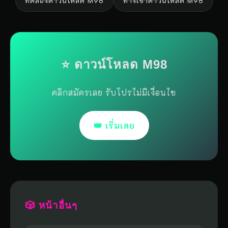
ทดลองดาวน์โหลด M98
ทางเข้าดาวน์โหลด M98
⭐ ดาวน์โหลด M98
คลิกสมัครเลย รับโปรไม่มีเงื่อนไข
👑 เริ่มเลย
🎲 หน้าอื่นๆ